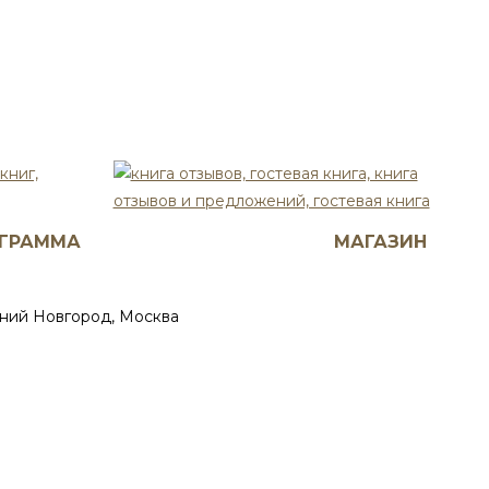
ГРАММА
МАГАЗИН