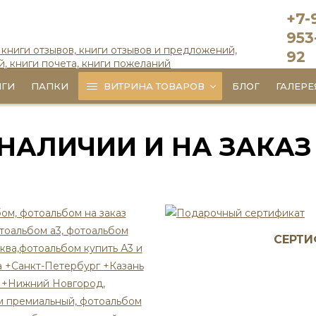
+7-
953
92
ИГИ
ПАПКИ
ВИТРИНА ТОВАРОВ
БЛОГ
ГАЛЕРЕ
 НАЛИЧИИ И НА ЗАКАЗ
СЕРТ