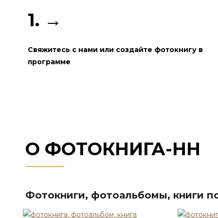
1. →
Свяжитесь с нами или создайте фотокнигу в
программе
О ФОТОКНИГА-НН
Фотокниги, фотоальбомы, книги по