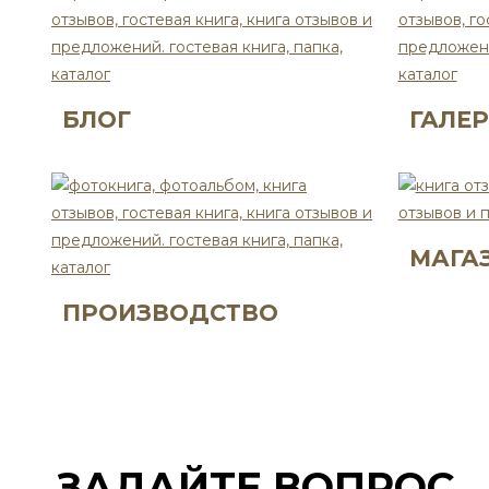
БЛОГ
ГАЛЕ
МАГА
ПРОИЗВОДСТВО
ЗАДАЙТЕ ВОПРОС