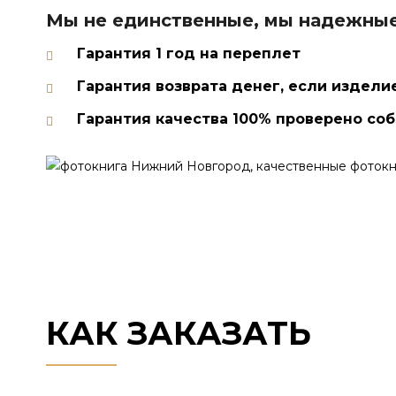
Мы не единственные, мы надежные
Гарантия 1 год на переплет
Гарантия возврата денег, если издели
Гарантия качества 100% проверено со
КАК ЗАКАЗАТЬ