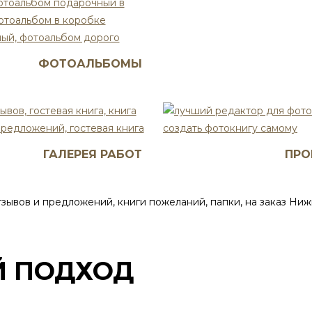
ФОТОАЛЬБОМЫ
ГАЛЕРЕЯ РАБОТ
ПРО
 ПОДХОД