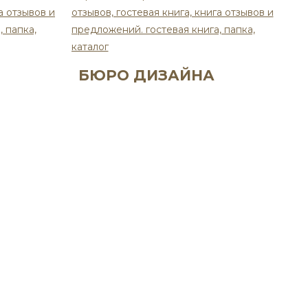
БЮРО ДИЗАЙНА