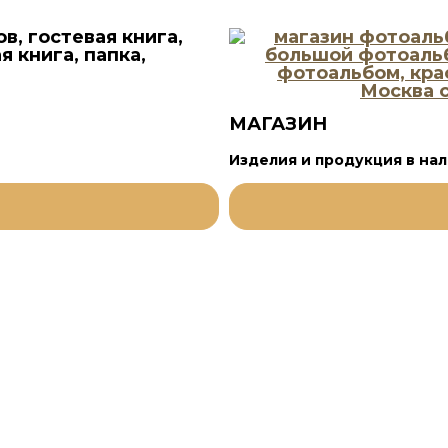
МАГАЗИН
Изделия и продукция в на