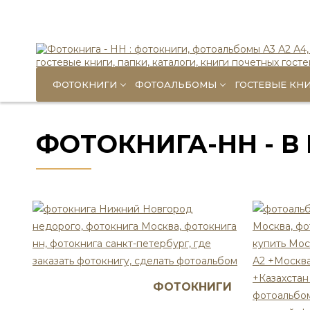
ФОТОКНИГИ
ФОТОАЛЬБОМЫ
ГОСТЕВЫЕ КН
ФОТОКНИГА-НН - В
ФОТОКНИГИ