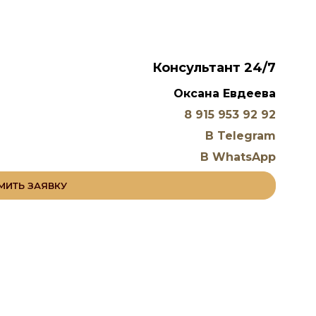
Консультант 24/7
Оксана Евдеева
8 915 953 92 92
В Telegram
В WhatsApp
ИТЬ ЗАЯВКУ