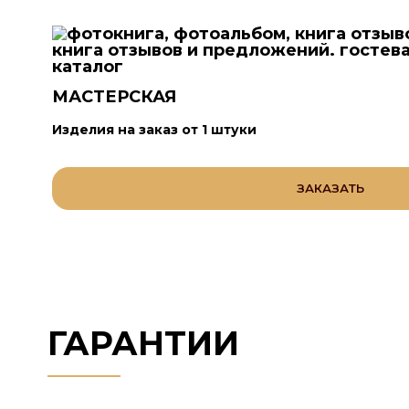
МАСТЕРСКАЯ
Изделия на заказ от 1 штуки
ЗАКАЗАТЬ
ГАРАНТИИ