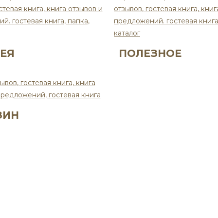
РЕЯ
ПОЛЕЗНОЕ
ЗИН