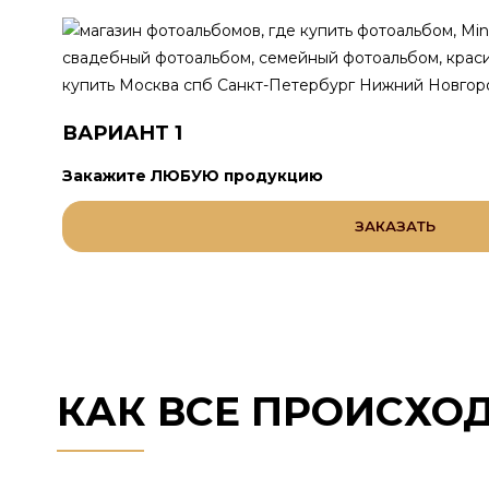
ВАРИАНТ 1
Закажите ЛЮБУЮ продукцию
ЗАКАЗАТЬ
КАК ВСЕ ПРОИСХО