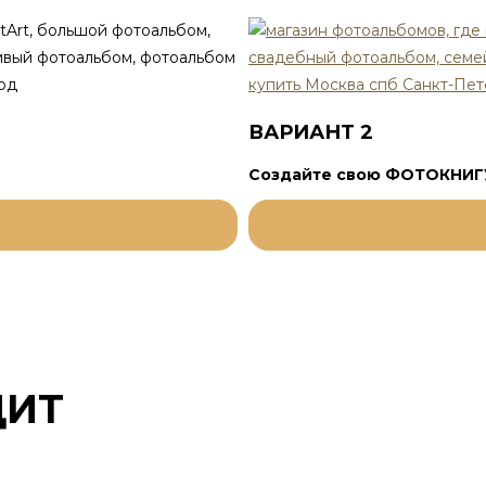
ВАРИАНТ 2
Создайте свою ФОТОКНИГ
ДИТ