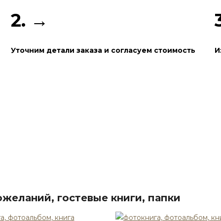
2. →
Уточним детали заказа и согласуем стоимость
И
желаний, гостевые книги, папки