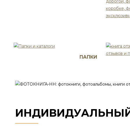
ПАПКИ
ИНДИВИДУАЛЬНЫЙ